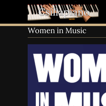
Women in Music