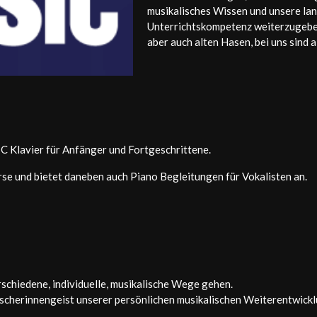
musikalisches Wissen und unsere la
Unterrichtskompetenz weiterzugeben
aber auch alten Hasen, bei uns sind 
Klavier für Anfänger und Fortgeschrittene.
se und bietet daneben auch Piano Begleitungen für Vokalisten an.
rschiedene, individuelle, musikalische Wege gehen.
scherinnengeist unserer persönlichen musikalischen Weiterentwicklun