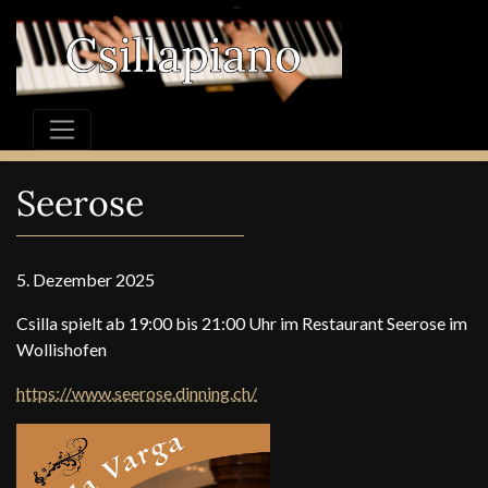
Seerose
5. Dezember 2025
Csilla spielt ab 19:00 bis 21:00 Uhr im Restaurant Seerose im
Wollishofen
https://www.seerose.dinning.ch/