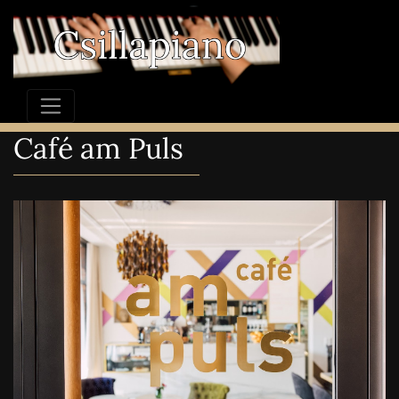
Café am Puls