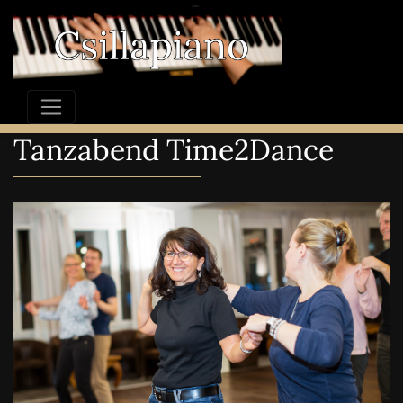
Tanzabend Time2Dance