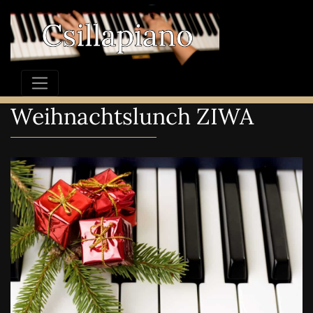
Weihnachtslunch ZIWA