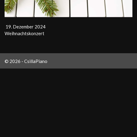
19. Dezember 2024
Weihnachtskonzert
© 2026 - CsillaPiano