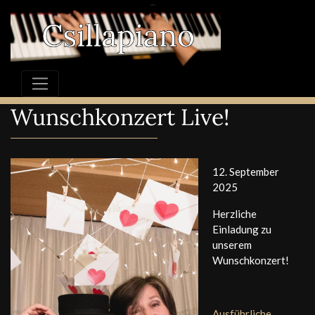
Wunschkonzert Live!
12. September
2025
Herzliche
Einladung zu
unserem
Wunschkonzert!
Ausführliche